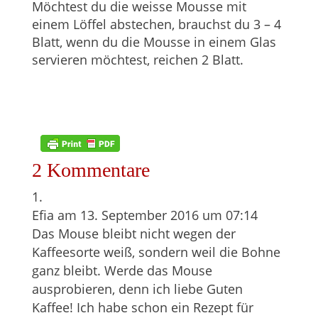
Möchtest du die weisse Mousse mit
einem Löffel abstechen, brauchst du 3 – 4
Blatt, wenn du die Mousse in einem Glas
servieren möchtest, reichen 2 Blatt.
2 Kommentare
Efia
am 13. September 2016 um 07:14
Das Mouse bleibt nicht wegen der
Kaffeesorte weiß, sondern weil die Bohne
ganz bleibt. Werde das Mouse
ausprobieren, denn ich liebe Guten
Kaffee! Ich habe schon ein Rezept für