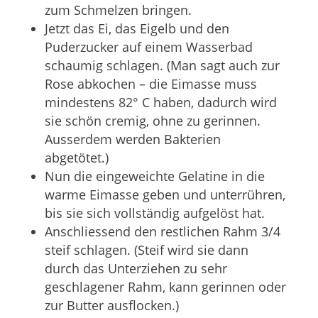
zum Schmelzen bringen.
Jetzt das Ei, das Eigelb und den
Puderzucker auf einem Wasserbad
schaumig schlagen. (Man sagt auch zur
Rose abkochen – die Eimasse muss
mindestens 82° C haben, dadurch wird
sie schön cremig, ohne zu gerinnen.
Ausserdem werden Bakterien
abgetötet.)
Nun die eingeweichte Gelatine in die
warme Eimasse geben und unterrühren,
bis sie sich vollständig aufgelöst hat.
Anschliessend den restlichen Rahm 3/4
steif schlagen. (Steif wird sie dann
durch das Unterziehen zu sehr
geschlagener Rahm, kann gerinnen oder
zur Butter ausflocken.)