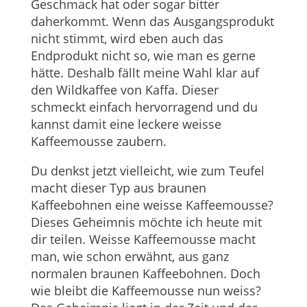
Geschmack hat oder sogar bitter
daherkommt. Wenn das Ausgangsprodukt
nicht stimmt, wird eben auch das
Endprodukt nicht so, wie man es gerne
hätte. Deshalb fällt meine Wahl klar auf
den Wildkaffee von Kaffa. Dieser
schmeckt einfach hervorragend und du
kannst damit eine leckere weisse
Kaffeemousse zaubern.
Du denkst jetzt vielleicht, wie zum Teufel
macht dieser Typ aus braunen
Kaffeebohnen eine weisse Kaffeemousse?
Dieses Geheimnis möchte ich heute mit
dir teilen. Weisse Kaffeemousse macht
man, wie schon erwähnt, aus ganz
normalen braunen Kaffeebohnen. Doch
wie bleibt die Kaffeemousse nun weiss?