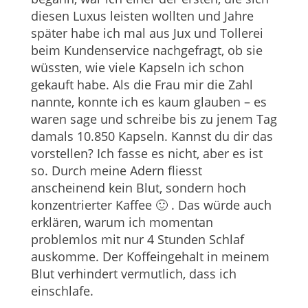
diesen Luxus leisten wollten und Jahre
später habe ich mal aus Jux und Tollerei
beim Kundenservice nachgefragt, ob sie
wüssten, wie viele Kapseln ich schon
gekauft habe. Als die Frau mir die Zahl
nannte, konnte ich es kaum glauben – es
waren sage und schreibe bis zu jenem Tag
damals 10.850 Kapseln. Kannst du dir das
vorstellen? Ich fasse es nicht, aber es ist
so. Durch meine Adern fliesst
anscheinend kein Blut, sondern hoch
konzentrierter Kaffee 🙂 . Das würde auch
erklären, warum ich momentan
problemlos mit nur 4 Stunden Schlaf
auskomme. Der Koffeingehalt in meinem
Blut verhindert vermutlich, dass ich
einschlafe.