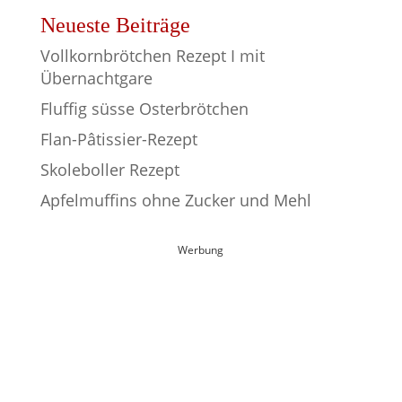
Neueste Beiträge
Vollkornbrötchen Rezept I mit
Übernachtgare
Fluffig süsse Osterbrötchen
Flan-Pâtissier-Rezept
Skoleboller Rezept
Apfelmuffins ohne Zucker und Mehl
Werbung