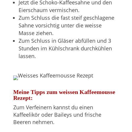
Jetzt die Schoko-Kaffeesahne und den
Eierschaum vermischen.
Zum Schluss die fast steif geschlagene
Sahne vorsichtig unter die weisse
Masse ziehen.
Zum Schluss in Gläser abfüllen und 3
Stunden im Kühlschrank durchkühlen
lassen.
Meine Tipps zum weissen Kaffeemousse
Rezept:
Zum Verfeinern kannst du einen
Kaffeelikör oder Baileys und frische
Beeren nehmen.