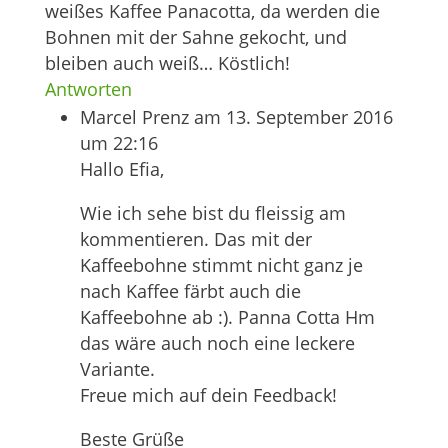
weißes Kaffee Panacotta, da werden die
Bohnen mit der Sahne gekocht, und
bleiben auch weiß… Köstlich!
Antworten
Marcel Prenz
am 13. September 2016
um 22:16
Hallo Efia,
Wie ich sehe bist du fleissig am
kommentieren. Das mit der
Kaffeebohne stimmt nicht ganz je
nach Kaffee färbt auch die
Kaffeebohne ab :). Panna Cotta Hm
das wäre auch noch eine leckere
Variante.
Freue mich auf dein Feedback!
Beste Grüße