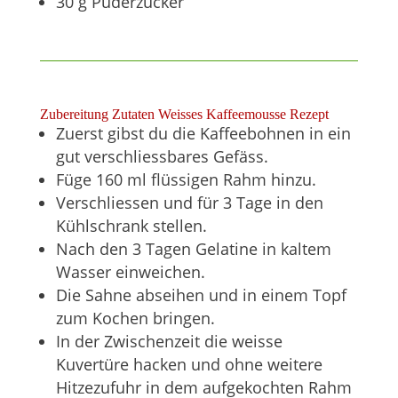
30 g Puderzucker
Zubereitung Zutaten Weisses Kaffeemousse Rezept
Zuerst gibst du die Kaffeebohnen in ein
gut verschliessbares Gefäss.
Füge 160 ml flüssigen Rahm hinzu.
Verschliessen und für 3 Tage in den
Kühlschrank stellen.
Nach den 3 Tagen Gelatine in kaltem
Wasser einweichen.
Die Sahne abseihen und in einem Topf
zum Kochen bringen.
In der Zwischenzeit die weisse
Kuvertüre hacken und ohne weitere
Hitzezufuhr in dem aufgekochten Rahm