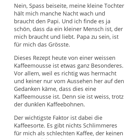
Nein, Spass beiseite, meine kleine Tochter
hält mich manche Nacht wach und
braucht den Papi. Und ich finde es ja
schön, dass da ein kleiner Mensch ist, der
mich braucht und liebt. Papa zu sein, ist
für mich das Grösste.
Dieses Rezept heute von einer weissen
Kaffeemousse ist etwas ganz Besonderes.
Vor allem, weil es richtig was hermacht
und keiner nur vom Aussehen her auf den
Gedanken käme, dass dies eine
Kaffeemousse ist. Denn sie ist weiss, trotz
der dunklen Kaffeebohnen.
Der wichtigste Faktor ist dabei die
Kaffeesorte. Es gibt nichts Schlimmeres
für mich als schlechten Kaffee, der keinen