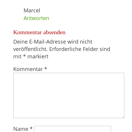
Marcel
Antworten
Kommentar absenden
Deine E-Mail-Adresse wird nicht
veröffentlicht.
Erforderliche Felder sind
mit
*
markiert
Kommentar
*
Name
*