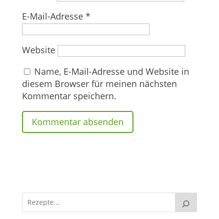
E-Mail-Adresse
*
Website
Name, E-Mail-Adresse und Website in
diesem Browser für meinen nächsten
Kommentar speichern.