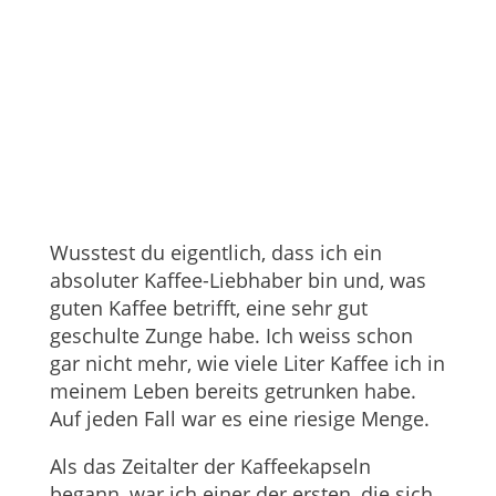
Wusstest du eigentlich, dass ich ein
absoluter Kaffee-Liebhaber bin und, was
guten Kaffee betrifft, eine sehr gut
geschulte Zunge habe. Ich weiss schon
gar nicht mehr, wie viele Liter Kaffee ich in
meinem Leben bereits getrunken habe.
Auf jeden Fall war es eine riesige Menge.
Als das Zeitalter der Kaffeekapseln
begann, war ich einer der ersten, die sich