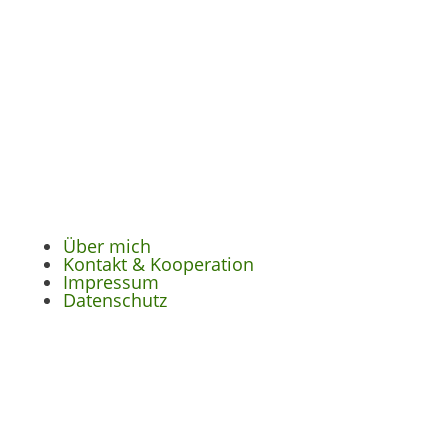
Über mich
Kontakt & Kooperation
Impressum
Datenschutz