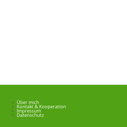
Über mich
Kontakt & Kooperation
Impressum
Datenschutz