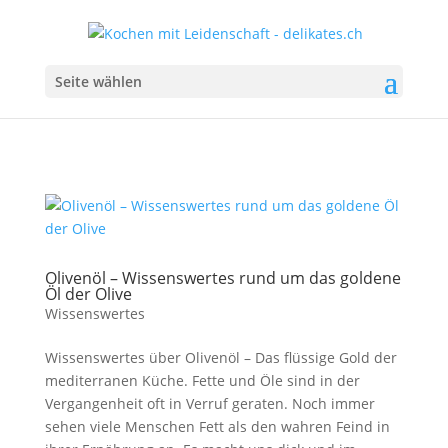
Seite wählen
Olivenöl – Wissenswertes rund um das goldene
Öl der Olive
Wissenswertes
Wissenswertes über Olivenöl – Das flüssige Gold der
mediterranen Küche. Fette und Öle sind in der
Vergangenheit oft in Verruf geraten. Noch immer
sehen viele Menschen Fett als den wahren Feind in