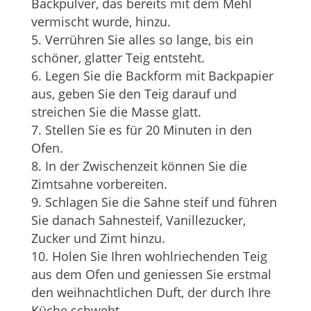
Backpulver, das bereits mit dem Mehl
vermischt wurde, hinzu.
Verrühren Sie alles so lange, bis ein
schöner, glatter Teig entsteht.
Legen Sie die Backform mit Backpapier
aus, geben Sie den Teig darauf und
streichen Sie die Masse glatt.
Stellen Sie es für 20 Minuten in den
Ofen.
In der Zwischenzeit können Sie die
Zimtsahne vorbereiten.
Schlagen Sie die Sahne steif und führen
Sie danach Sahnesteif, Vanillezucker,
Zucker und Zimt hinzu.
Holen Sie Ihren wohlriechenden Teig
aus dem Ofen und geniessen Sie erstmal
den weihnachtlichen Duft, der durch Ihre
Küche schwebt.