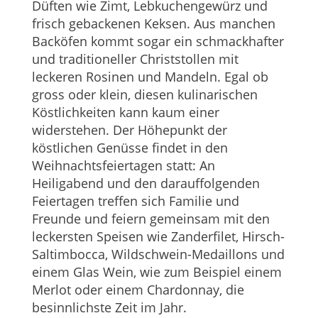
Düften wie Zimt, Lebkuchengewürz und
frisch gebackenen Keksen. Aus manchen
Backöfen kommt sogar ein schmackhafter
und traditioneller Christstollen mit
leckeren Rosinen und Mandeln. Egal ob
gross oder klein, diesen kulinarischen
Köstlichkeiten kann kaum einer
widerstehen. Der Höhepunkt der
köstlichen Genüsse findet in den
Weihnachtsfeiertagen statt: An
Heiligabend und den darauffolgenden
Feiertagen treffen sich Familie und
Freunde und feiern gemeinsam mit den
leckersten Speisen wie Zanderfilet, Hirsch-
Saltimbocca, Wildschwein-Medaillons und
einem Glas Wein, wie zum Beispiel einem
Merlot oder einem Chardonnay, die
besinnlichste Zeit im Jahr.