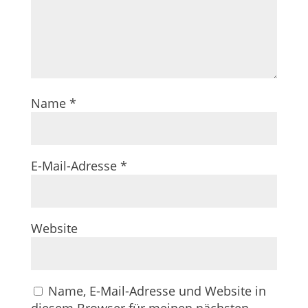
Name
*
E-Mail-Adresse
*
Website
Name, E-Mail-Adresse und Website in