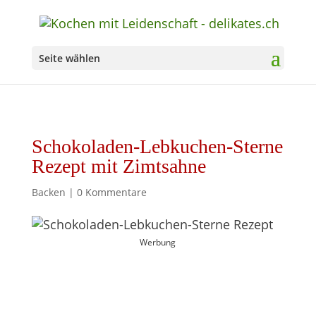
Seite wählen
Schokoladen-Lebkuchen-Sterne
Rezept mit Zimtsahne
Backen
|
0 Kommentare
Werbung