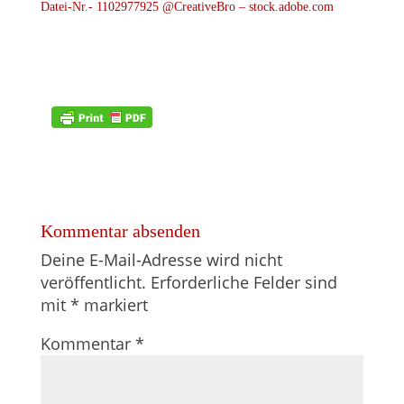
Datei-Nr.- 1102977925 @CreativeBro – stock.adobe.com
Kommentar absenden
Deine E-Mail-Adresse wird nicht
veröffentlicht.
Erforderliche Felder sind
mit
*
markiert
Kommentar
*