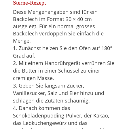
Sterne-Rezept
Diese Mengenangaben sind für ein
Backblech im Format 30 × 40 cm
ausgelegt. Für ein normal grosses
Backblech verdoppeln Sie einfach die
Menge.
Zunächst heizen Sie den Ofen auf 180°
Grad auf.
Mit einem Handrührgerät verrühren Sie
die Butter in einer Schüssel zu einer
cremigen Masse.
Geben Sie langsam Zucker,
Vanillezucker, Salz und Eier hinzu und
schlagen die Zutaten schaumig.
Danach kommen das
Schokoladenpudding-Pulver, der Kakao,
das Lebkuchengewürz und das