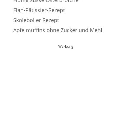
Flan-Pâtissier-Rezept
Skoleboller Rezept
Apfelmuffins ohne Zucker und Mehl
Werbung