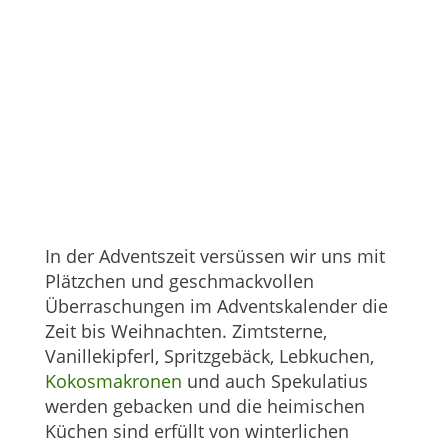
In der Adventszeit versüssen wir uns mit
Plätzchen und geschmackvollen
Überraschungen im Adventskalender die
Zeit bis Weihnachten. Zimtsterne,
Vanillekipferl, Spritzgebäck, Lebkuchen,
Kokosmakronen
und auch Spekulatius
werden gebacken und die heimischen
Küchen sind erfüllt von winterlichen