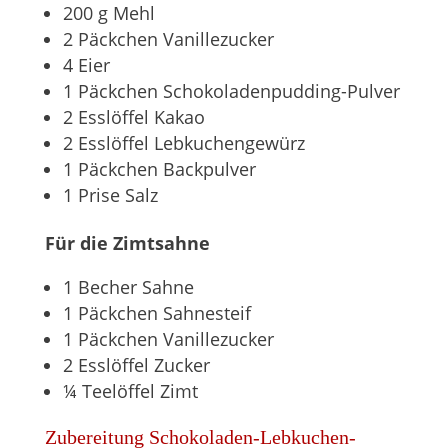
200 g Mehl
2 Päckchen Vanillezucker
4 Eier
1 Päckchen Schokoladenpudding-Pulver
2 Esslöffel Kakao
2 Esslöffel Lebkuchengewürz
1 Päckchen Backpulver
1 Prise Salz
Für die Zimtsahne
1 Becher Sahne
1 Päckchen Sahnesteif
1 Päckchen Vanillezucker
2 Esslöffel Zucker
¼ Teelöffel Zimt
Zubereitung Schokoladen-Lebkuchen-