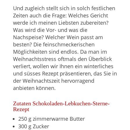
Und zugleich stellt sich in solch festlichen
Zeiten auch die Frage: Welches Gericht
werde ich meinen Liebsten zubereiten?
Was wird die Vor- und was die
Nachspeise? Welcher Wein passt am
besten? Die feinschmeckerischen
Möglichkeiten sind endlos. Da man im
Weihnachtsstress oftmals den Überblick
verliert, wollen wir Ihnen ein winterliches
und süsses Rezept präsentieren, das Sie in
der Weihnachtszeit hervorragend
anbieten können.
Zutaten Schokoladen-Lebkuchen-Sterne-
Rezept
250 g zimmerwarme Butter
300 g Zucker