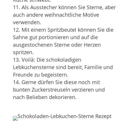
Als Ausstecher können Sie Sterne, aber
auch andere weihnachtliche Motive
verwenden.
Mit einem Spritzbeutel können Sie die
Sahne gut portionieren und auf die
ausgestochenen Sterne oder Herzen
spritzen.
Voilà: Die schokoladigen
Lebkuchensterne sind bereit, Familie und
Freunde zu begeistern.
Gerne dürfen Sie diese noch mit
bunten Zuckerstreuseln verzieren und
nach Belieben dekorieren.