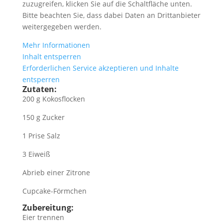
zuzugreifen, klicken Sie auf die Schaltfläche unten.
Bitte beachten Sie, dass dabei Daten an Drittanbieter
weitergegeben werden.
Mehr Informationen
Inhalt entsperren
Erforderlichen Service akzeptieren und Inhalte
entsperren
Zutaten:
200 g Kokosflocken
150 g Zucker
1 Prise Salz
3 Eiweiß
Abrieb einer Zitrone
Cupcake-Förmchen
Zubereitung:
Eier trennen