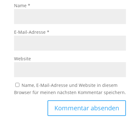
Name
*
E-Mail-Adresse
*
Website
Name, E-Mail-Adresse und Website in diesem
Browser für meinen nächsten Kommentar speichern.