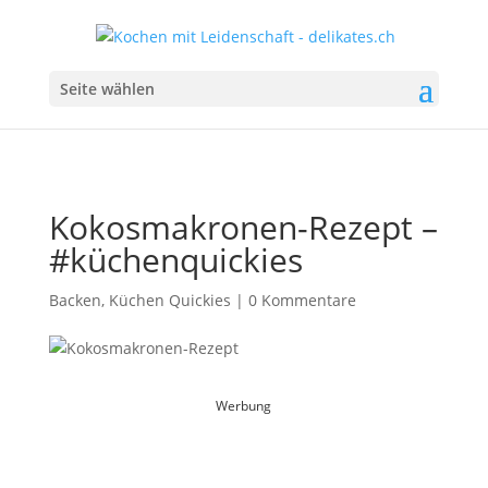
Seite wählen
Kokosmakronen-Rezept –
#küchenquickies
Backen
,
Küchen Quickies
|
0 Kommentare
Werbung