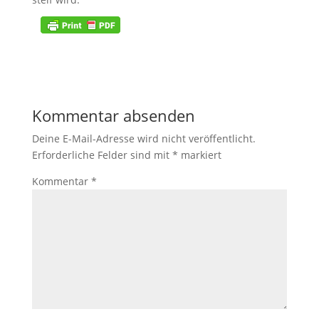
Kommentar absenden
Deine E-Mail-Adresse wird nicht veröffentlicht.
Erforderliche Felder sind mit
*
markiert
Kommentar
*