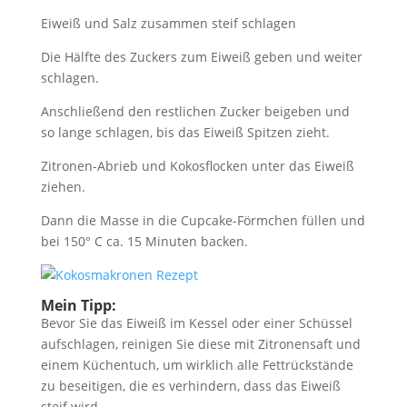
Eiweiß und Salz zusammen steif schlagen
Die Hälfte des Zuckers zum Eiweiß geben und weiter
schlagen.
Anschließend den restlichen Zucker beigeben und
so lange schlagen, bis das Eiweiß Spitzen zieht.
Zitronen-Abrieb und Kokosflocken unter das Eiweiß
ziehen.
Dann die Masse in die Cupcake-Förmchen füllen und
bei 150° C ca. 15 Minuten backen.
Mein Tipp:
Bevor Sie das Eiweiß im Kessel oder einer Schüssel
aufschlagen, reinigen Sie diese mit Zitronensaft und
einem Küchentuch, um wirklich alle Fettrückstände
zu beseitigen, die es verhindern, dass das Eiweiß
steif wird.