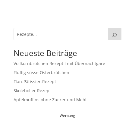
Neueste Beiträge
Vollkornbrötchen Rezept I mit Übernachtgare
Fluffig süsse Osterbrötchen
Flan-Pâtissier-Rezept
Skoleboller Rezept
Apfelmuffins ohne Zucker und Mehl
Werbung