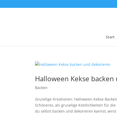
Start
Halloween Kekse backen 
Backen
Gruselige Kreationen: Halloween Kekse Backen
Schöneres, als gruselige Köstlichkeiten für di
du selbst backen und dekorieren kannst, wirst 