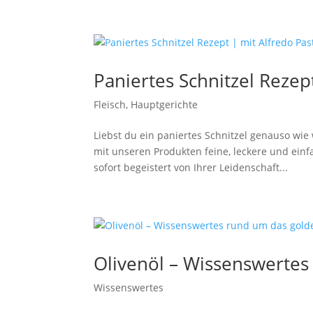
Paniertes Schnitzel Rezep
Fleisch
,
Hauptgerichte
Liebst du ein paniertes Schnitzel genauso wie 
mit unseren Produkten feine, leckere und einfa
sofort begeistert von Ihrer Leidenschaft...
Olivenöl – Wissenswertes
Wissenswertes