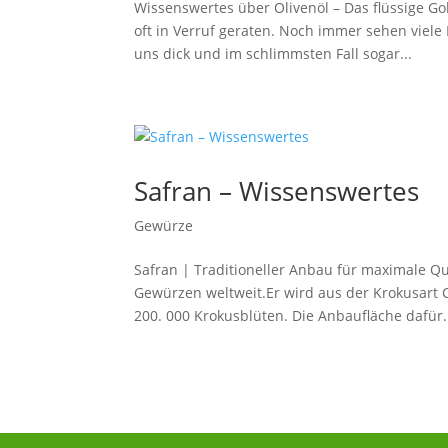
Wissenswertes über Olivenöl – Das flüssige Go
oft in Verruf geraten. Noch immer sehen viele
uns dick und im schlimmsten Fall sogar...
Safran – Wissenswertes
Gewürze
Safran | Traditioneller Anbau für maximale Qu
Gewürzen weltweit.Er wird aus der Krokusart C
200. 000 Krokusblüten. Die Anbaufläche dafür.