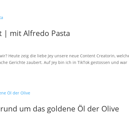
t | mit Alfredo Pasta
wir? Heute zeig die liebe Jey unsere neue Content Creatorin, welch
che Gerichte zaubert. Auf Jey bin ich in TikTok gestossen und war
 rund um das goldene Öl der Olive