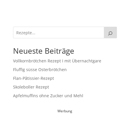
Neueste Beiträge
Vollkornbrötchen Rezept I mit Übernachtgare
Fluffig süsse Osterbrötchen
Flan-Pâtissier-Rezept
Skoleboller Rezept
Apfelmuffins ohne Zucker und Mehl
Werbung