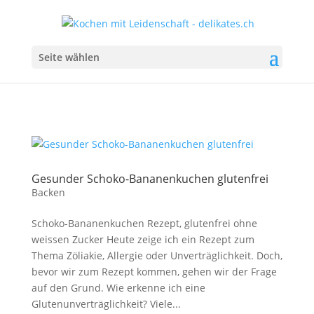
Seite wählen
Gesunder Schoko-Bananenkuchen glutenfrei
Backen
Schoko-Bananenkuchen Rezept, glutenfrei ohne
weissen Zucker Heute zeige ich ein Rezept zum
Thema Zöliakie, Allergie oder Unverträglichkeit. Doch,
bevor wir zum Rezept kommen, gehen wir der Frage
auf den Grund. Wie erkenne ich eine
Glutenunverträglichkeit? Viele...