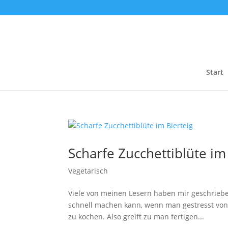
Start
Scharfe Zucchettiblüte im
Vegetarisch
Viele von meinen Lesern haben mir geschriebe
schnell machen kann, wenn man gestresst von 
zu kochen. Also greift zu man fertigen...