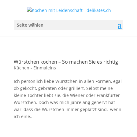
Seite wählen
Würstchen kochen – So machen Sie es richtig
Küchen - Einmaleins
Ich persönlich liebe Würstchen in allen Formen, egal
ob gekocht, gebraten oder grilliert. Selbst meine
kleine Tochter liebt sie, die Wiener oder Frankfurter
Würstchen. Doch was mich jahrelang genervt hat
war, dass die Würstchen immer geplatzt sind, wenn
ich eine...