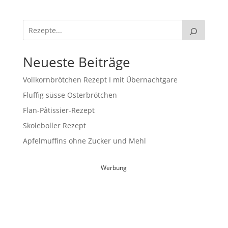
Neueste Beiträge
Vollkornbrötchen Rezept I mit Übernachtgare
Fluffig süsse Osterbrötchen
Flan-Pâtissier-Rezept
Skoleboller Rezept
Apfelmuffins ohne Zucker und Mehl
Werbung