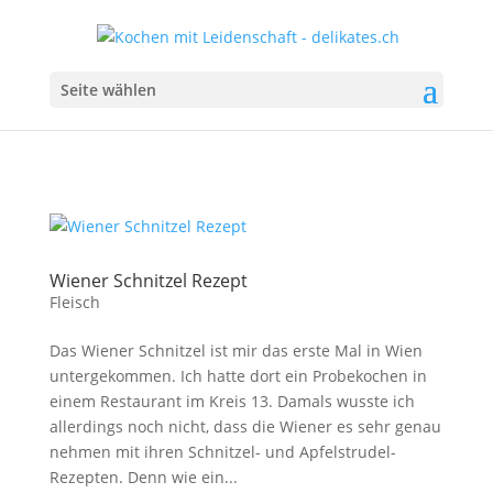
Seite wählen
Wiener Schnitzel Rezept
Fleisch
Das Wiener Schnitzel ist mir das erste Mal in Wien
untergekommen. Ich hatte dort ein Probekochen in
einem Restaurant im Kreis 13. Damals wusste ich
allerdings noch nicht, dass die Wiener es sehr genau
nehmen mit ihren Schnitzel- und Apfelstrudel-
Rezepten. Denn wie ein...