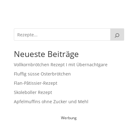
Neueste Beiträge
Vollkornbrötchen Rezept I mit Übernachtgare
Fluffig süsse Osterbrötchen
Flan-Pâtissier-Rezept
Skoleboller Rezept
Apfelmuffins ohne Zucker und Mehl
Werbung