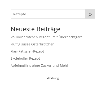
Neueste Beiträge
Vollkornbrötchen Rezept I mit Übernachtgare
Fluffig süsse Osterbrötchen
Flan-Pâtissier-Rezept
Skoleboller Rezept
Apfelmuffins ohne Zucker und Mehl
Werbung