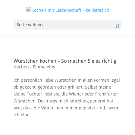
Seite wählen
Würstchen kochen – So machen Sie es richtig
Küchen - Einmaleins
Ich persönlich liebe Würstchen in allen Formen, egal
ob gekocht, gebraten oder grilliert. Selbst meine
kleine Tochter liebt sie, die Wiener oder Frankfurter
Würstchen. Doch was mich jahrelang genervt hat
war, dass die Würstchen immer geplatzt sind, wenn
ich eine...