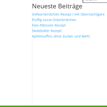
Neueste Beiträge
Vollkornbrötchen Rezept I mit Übernachtgare
Fluffig süsse Osterbrötchen
Flan-Pâtissier-Rezept
Skoleboller Rezept
Apfelmuffins ohne Zucker und Mehl