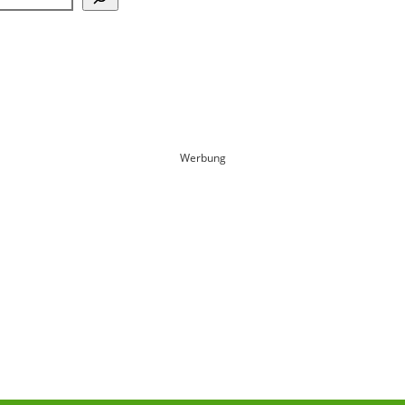
Werbung