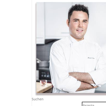
Suchen