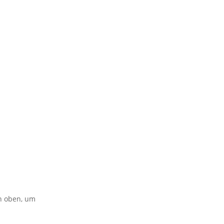
on oben, um