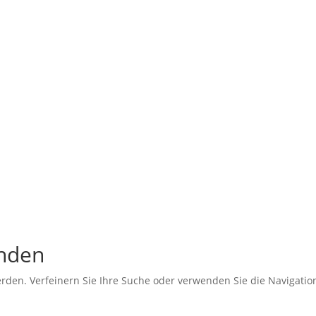
unden
erden. Verfeinern Sie Ihre Suche oder verwenden Sie die Navigati