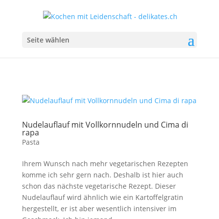
Seite wählen
Nudelauflauf mit Vollkornnudeln und Cima di
rapa
Pasta
Ihrem Wunsch nach mehr vegetarischen Rezepten
komme ich sehr gern nach. Deshalb ist hier auch
schon das nächste vegetarische Rezept. Dieser
Nudelauflauf wird ähnlich wie ein Kartoffelgratin
hergestellt, er ist aber wesentlich intensiver im