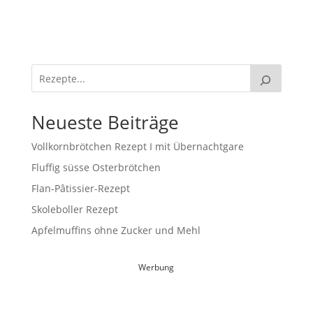
Neueste Beiträge
Vollkornbrötchen Rezept I mit Übernachtgare
Fluffig süsse Osterbrötchen
Flan-Pâtissier-Rezept
Skoleboller Rezept
Apfelmuffins ohne Zucker und Mehl
Werbung