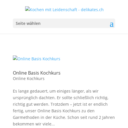
Seite wählen
Online Basis Kochkurs
Online Kochkurs
Es lange gedauert, um einiges länger, als wir
ursprünglich dachten. Er sollte schließlich richtig,
richtig gut werden. Trotzdem – jetzt ist er endlich
fertig, unser Online Basis Kochkurs zu den
Garmethoden in der Küche. Schon seit rund 2 Jahren
bekommen wir viele...