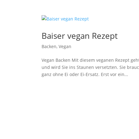
Baiser vegan Rezept
Backen
,
Vegan
Vegan Backen Mit diesem veganen Rezept geht 
und wird Sie ins Staunen versetzten. Sie brau
ganz ohne Ei oder Ei-Ersatz. Erst vor ein...