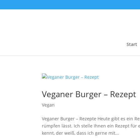
Start
Veganer Burger – Rezept
Vegan
Veganer Burger – Rezepte Heute gibt es ein Re
rümpfen lässt. Ich stelle Ihnen ein Rezept fü
kennt, der weiß, dass ich gerne mit...