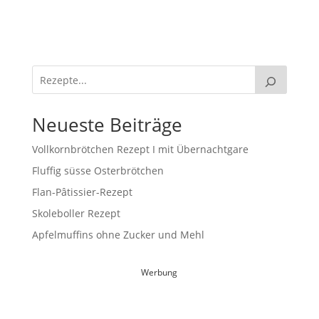
Neueste Beiträge
Vollkornbrötchen Rezept I mit Übernachtgare
Fluffig süsse Osterbrötchen
Flan-Pâtissier-Rezept
Skoleboller Rezept
Apfelmuffins ohne Zucker und Mehl
Werbung