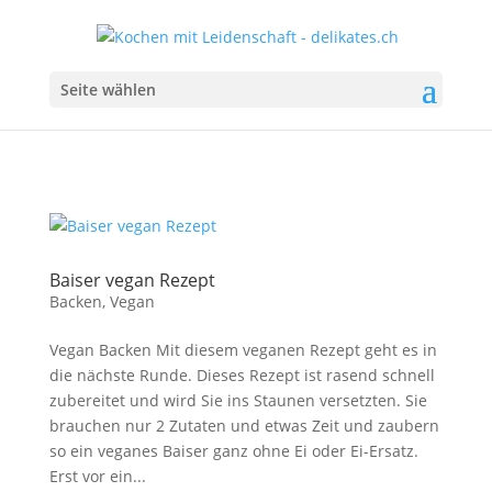
Seite wählen
Baiser vegan Rezept
Backen
,
Vegan
Vegan Backen Mit diesem veganen Rezept geht es in
die nächste Runde. Dieses Rezept ist rasend schnell
zubereitet und wird Sie ins Staunen versetzten. Sie
brauchen nur 2 Zutaten und etwas Zeit und zaubern
so ein veganes Baiser ganz ohne Ei oder Ei-Ersatz.
Erst vor ein...