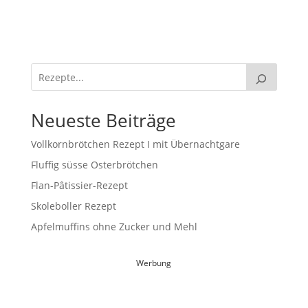
Neueste Beiträge
Vollkornbrötchen Rezept I mit Übernachtgare
Fluffig süsse Osterbrötchen
Flan-Pâtissier-Rezept
Skoleboller Rezept
Apfelmuffins ohne Zucker und Mehl
Werbung