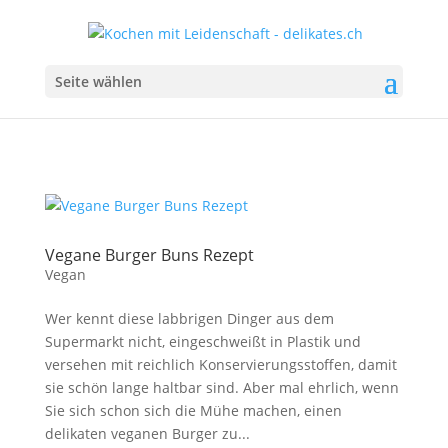
Seite wählen
Vegane Burger Buns Rezept
Vegan
Wer kennt diese labbrigen Dinger aus dem
Supermarkt nicht, eingeschweißt in Plastik und
versehen mit reichlich Konservierungsstoffen, damit
sie schön lange haltbar sind. Aber mal ehrlich, wenn
Sie sich schon sich die Mühe machen, einen
delikaten veganen Burger zu...