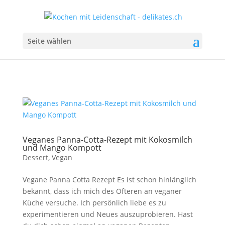
Seite wählen
Veganes Panna-Cotta-Rezept mit Kokosmilch
und Mango Kompott
Dessert
,
Vegan
Vegane Panna Cotta Rezept Es ist schon hinlänglich
bekannt, dass ich mich des Öfteren an veganer
Küche versuche. Ich persönlich liebe es zu
experimentieren und Neues auszuprobieren. Hast