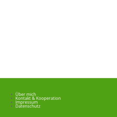
Über mich
Kontakt & Kooperation
Impressum
Datenschutz