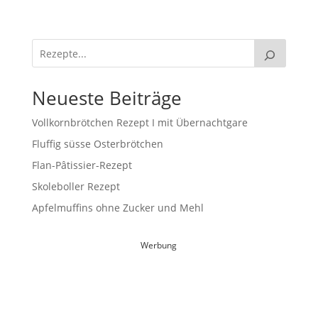
Neueste Beiträge
Vollkornbrötchen Rezept I mit Übernachtgare
Fluffig süsse Osterbrötchen
Flan-Pâtissier-Rezept
Skoleboller Rezept
Apfelmuffins ohne Zucker und Mehl
Werbung