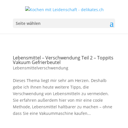
Seite wählen
Lebensmittel – Verschwendung Teil 2 – Toppits
Vakuum Gefrierbeutel
Lebensmittelverschwendung
Dieses Thema liegt mir sehr am Herzen. Deshalb
gebe ich Ihnen heute weitere Tipps, die
Verschwendung von Lebensmitteln zu vermeiden.
Sie erfahren außerdem hier von mir eine coole
Methode, Lebensmittel haltbarer zu machen – ohne
dass Sie eine Vakuummaschine kaufen...