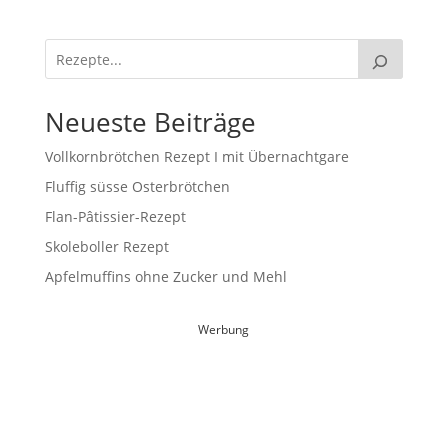
Neueste Beiträge
Vollkornbrötchen Rezept I mit Übernachtgare
Fluffig süsse Osterbrötchen
Flan-Pâtissier-Rezept
Skoleboller Rezept
Apfelmuffins ohne Zucker und Mehl
Werbung