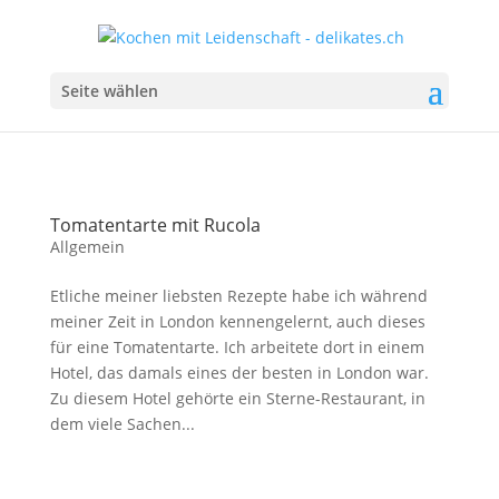
Seite wählen
Tomatentarte mit Rucola
Allgemein
Etliche meiner liebsten Rezepte habe ich während
meiner Zeit in London kennengelernt, auch dieses
für eine Tomatentarte. Ich arbeitete dort in einem
Hotel, das damals eines der besten in London war.
Zu diesem Hotel gehörte ein Sterne-Restaurant, in
dem viele Sachen...