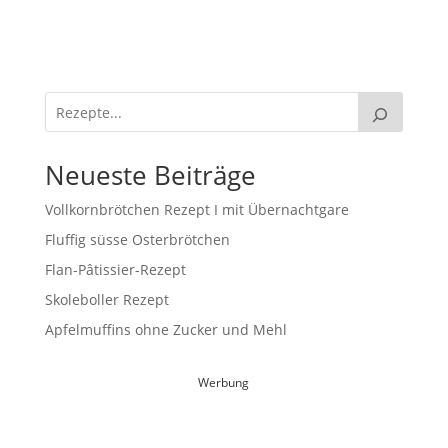
Neueste Beiträge
Vollkornbrötchen Rezept I mit Übernachtgare
Fluffig süsse Osterbrötchen
Flan-Pâtissier-Rezept
Skoleboller Rezept
Apfelmuffins ohne Zucker und Mehl
Werbung