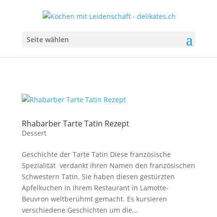
Seite wählen
Rhabarber Tarte Tatin Rezept
Dessert
Geschichte der Tarte Tatin Diese französische
Spezialität verdankt ihren Namen den französischen
Schwestern Tatin. Sie haben diesen gestürzten
Apfelkuchen in ihrem Restaurant in Lamotte-
Beuvron weltberühmt gemacht. Es kursieren
verschiedene Geschichten um die...