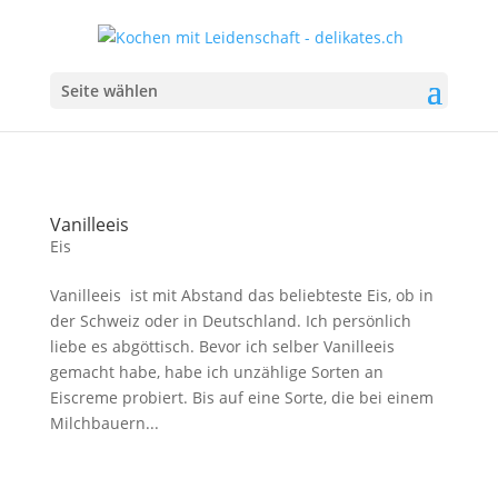
Seite wählen
Vanilleeis
Eis
Vanilleeis ist mit Abstand das beliebteste Eis, ob in
der Schweiz oder in Deutschland. Ich persönlich
liebe es abgöttisch. Bevor ich selber Vanilleeis
gemacht habe, habe ich unzählige Sorten an
Eiscreme probiert. Bis auf eine Sorte, die bei einem
Milchbauern...