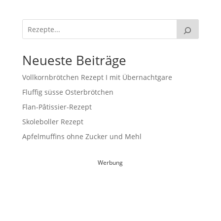
Neueste Beiträge
Vollkornbrötchen Rezept I mit Übernachtgare
Fluffig süsse Osterbrötchen
Flan-Pâtissier-Rezept
Skoleboller Rezept
Apfelmuffins ohne Zucker und Mehl
Werbung