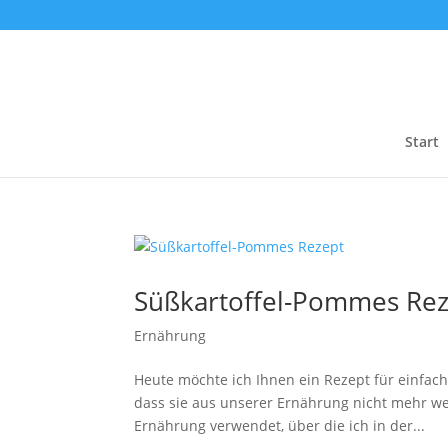
Start
Süßkartoffel-Pommes Re
Ernährung
Heute möchte ich Ihnen ein Rezept für einfach
dass sie aus unserer Ernährung nicht mehr we
Ernährung verwendet, über die ich in der...