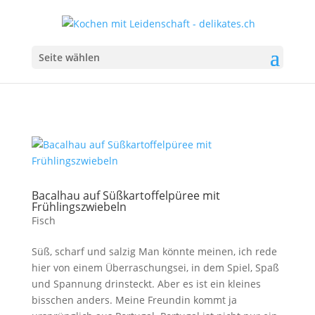
Seite wählen
Bacalhau auf Süßkartoffelpüree mit
Frühlingszwiebeln
Fisch
Süß, scharf und salzig Man könnte meinen, ich rede
hier von einem Überraschungsei, in dem Spiel, Spaß
und Spannung drinsteckt. Aber es ist ein kleines
bisschen anders. Meine Freundin kommt ja