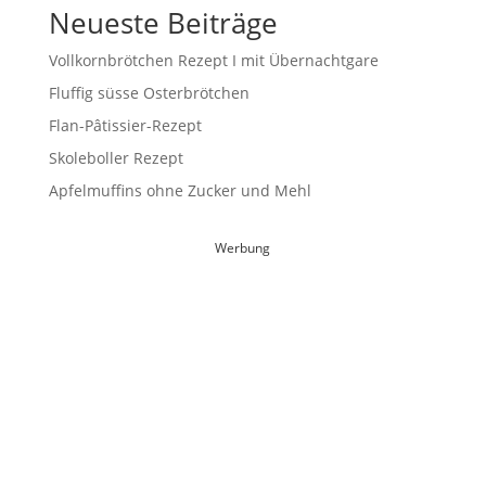
Neueste Beiträge
Vollkornbrötchen Rezept I mit Übernachtgare
Fluffig süsse Osterbrötchen
Flan-Pâtissier-Rezept
Skoleboller Rezept
Apfelmuffins ohne Zucker und Mehl
Werbung