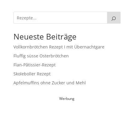
Neueste Beiträge
Vollkornbrötchen Rezept I mit Übernachtgare
Fluffig süsse Osterbrötchen
Flan-Pâtissier-Rezept
Skoleboller Rezept
Apfelmuffins ohne Zucker und Mehl
Werbung