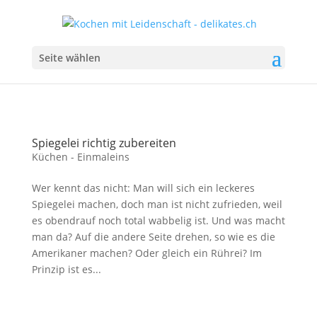
Seite wählen
Spiegelei richtig zubereiten
Küchen - Einmaleins
Wer kennt das nicht: Man will sich ein leckeres
Spiegelei machen, doch man ist nicht zufrieden, weil
es obendrauf noch total wabbelig ist. Und was macht
man da? Auf die andere Seite drehen, so wie es die
Amerikaner machen? Oder gleich ein Rührei? Im
Prinzip ist es...