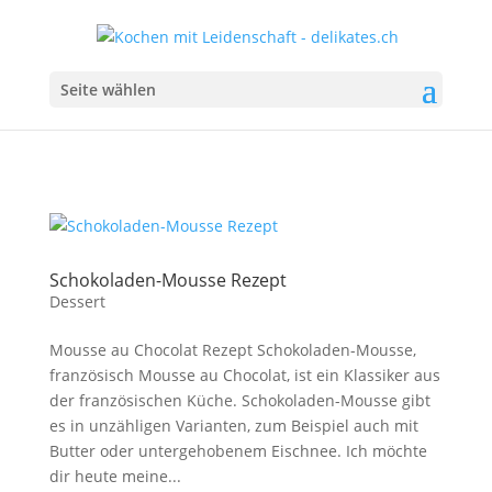
Seite wählen
Schokoladen-Mousse Rezept
Dessert
Mousse au Chocolat Rezept Schokoladen-Mousse,
französisch Mousse au Chocolat, ist ein Klassiker aus
der französischen Küche. Schokoladen-Mousse gibt
es in unzähligen Varianten, zum Beispiel auch mit
Butter oder untergehobenem Eischnee. Ich möchte
dir heute meine...