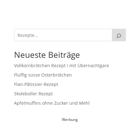
Neueste Beiträge
Vollkornbrötchen Rezept I mit Übernachtgare
Fluffig süsse Osterbrötchen
Flan-Pâtissier-Rezept
Skoleboller Rezept
Apfelmuffins ohne Zucker und Mehl
Werbung