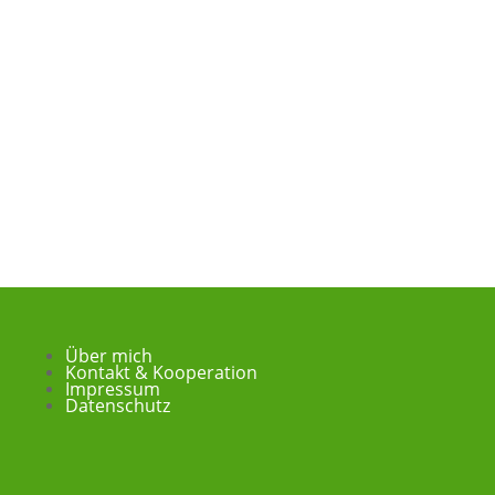
Über mich
Kontakt & Kooperation
Impressum
Datenschutz