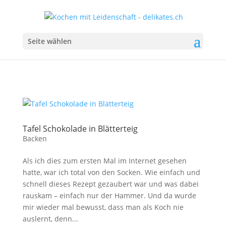
Seite wählen
Tafel Schokolade in Blätterteig
Backen
Als ich dies zum ersten Mal im Internet gesehen
hatte, war ich total von den Socken. Wie einfach und
schnell dieses Rezept gezaubert war und was dabei
rauskam – einfach nur der Hammer. Und da wurde
mir wieder mal bewusst, dass man als Koch nie
auslernt, denn...