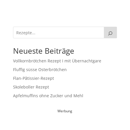
Neueste Beiträge
Vollkornbrötchen Rezept I mit Übernachtgare
Fluffig süsse Osterbrötchen
Flan-Pâtissier-Rezept
Skoleboller Rezept
Apfelmuffins ohne Zucker und Mehl
Werbung