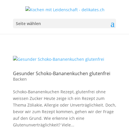
Seite wählen
Gesunder Schoko-Bananenkuchen glutenfrei
Backen
Schoko-Bananenkuchen Rezept, glutenfrei ohne
weissen Zucker Heute zeige ich ein Rezept zum
Thema Zöliakie, Allergie oder Unverträglichkeit. Doch,
bevor wir zum Rezept kommen, gehen wir der Frage
auf den Grund. Wie erkenne ich eine
Glutenunverträglichkeit? Viele...