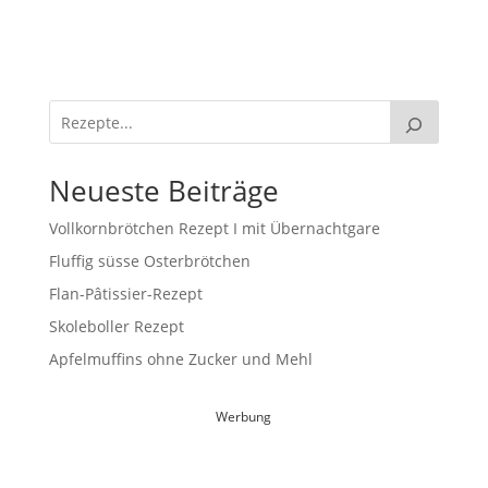
Neueste Beiträge
Vollkornbrötchen Rezept I mit Übernachtgare
Fluffig süsse Osterbrötchen
Flan-Pâtissier-Rezept
Skoleboller Rezept
Apfelmuffins ohne Zucker und Mehl
Werbung