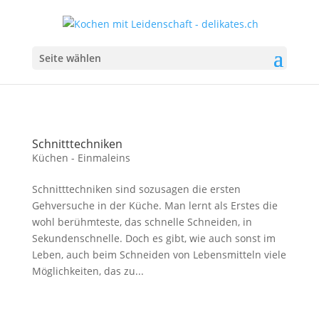
Seite wählen
Schnitttechniken
Küchen - Einmaleins
Schnitttechniken sind sozusagen die ersten
Gehversuche in der Küche. Man lernt als Erstes die
wohl berühmteste, das schnelle Schneiden, in
Sekundenschnelle. Doch es gibt, wie auch sonst im
Leben, auch beim Schneiden von Lebensmitteln viele
Möglichkeiten, das zu...