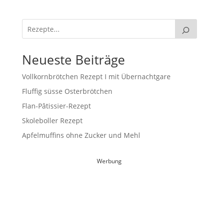
Neueste Beiträge
Vollkornbrötchen Rezept I mit Übernachtgare
Fluffig süsse Osterbrötchen
Flan-Pâtissier-Rezept
Skoleboller Rezept
Apfelmuffins ohne Zucker und Mehl
Werbung