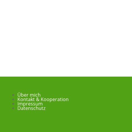
Über mich
Kontakt & Kooperation
Impressum
Datenschutz