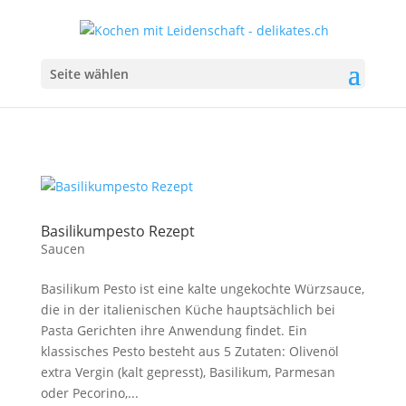
Seite wählen
Basilikumpesto Rezept
Saucen
Basilikum Pesto ist eine kalte ungekochte Würzsauce,
die in der italienischen Küche hauptsächlich bei
Pasta Gerichten ihre Anwendung findet. Ein
klassisches Pesto besteht aus 5 Zutaten: Olivenöl
extra Vergin (kalt gepresst), Basilikum, Parmesan
oder Pecorino,...