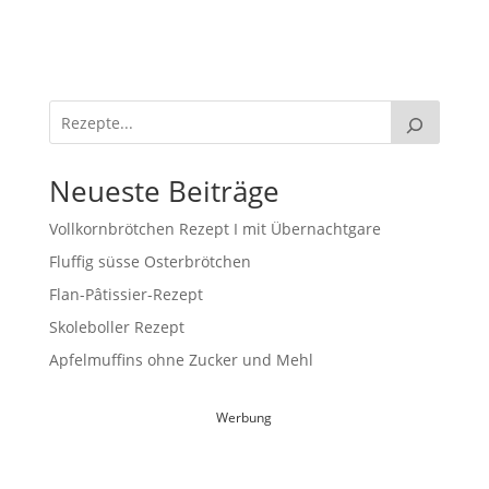
Neueste Beiträge
Vollkornbrötchen Rezept I mit Übernachtgare
Fluffig süsse Osterbrötchen
Flan-Pâtissier-Rezept
Skoleboller Rezept
Apfelmuffins ohne Zucker und Mehl
Werbung