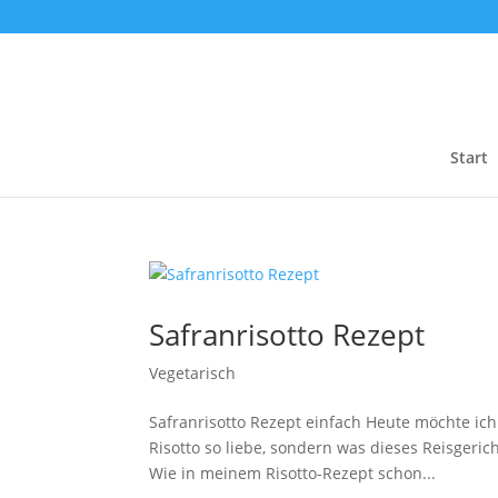
Start
Safranrisotto Rezept
Vegetarisch
Safranrisotto Rezept einfach Heute möchte ich
Risotto so liebe, sondern was dieses Reisgeric
Wie in meinem Risotto-Rezept schon...