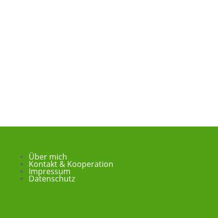
Über mich
Kontakt & Kooperation
Impressum
Datenschutz