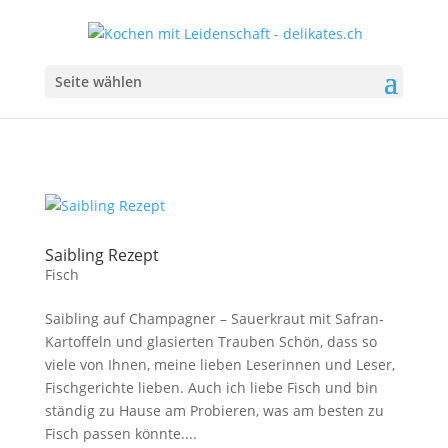
Seite wählen
Saibling Rezept
Fisch
Saibling auf Champagner – Sauerkraut mit Safran-
Kartoffeln und glasierten Trauben Schön, dass so
viele von Ihnen, meine lieben Leserinnen und Leser,
Fischgerichte lieben. Auch ich liebe Fisch und bin
ständig zu Hause am Probieren, was am besten zu
Fisch passen könnte....