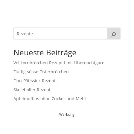
Neueste Beiträge
Vollkornbrötchen Rezept I mit Übernachtgare
Fluffig süsse Osterbrötchen
Flan-Pâtissier-Rezept
Skoleboller Rezept
Apfelmuffins ohne Zucker und Mehl
Werbung