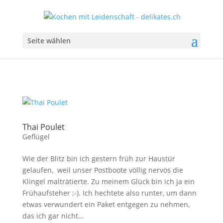
Seite wählen
Thai Poulet
Geflügel
Wie der Blitz bin ich gestern früh zur Haustür
gelaufen, weil unser Postboote völlig nervös die
Klingel malträtierte. Zu meinem Glück bin ich ja ein
Frühaufsteher ;-). Ich hechtete also runter, um dann
etwas verwundert ein Paket entgegen zu nehmen,
das ich gar nicht...