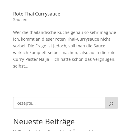
Rote Thai Currysauce
Saucen
Wer die thailändische Küche genau so sehr mag wie
ich, kommt an dieser roten Thai-Currysauce nicht
vorbei. Die Frage ist jedoch, soll man die Sauce
wirklich komplett selber machen, also auch die rote
Curry-Paste? Na ja – ich hatte schon das Vergnügen,
selbst...
Neueste Beiträge