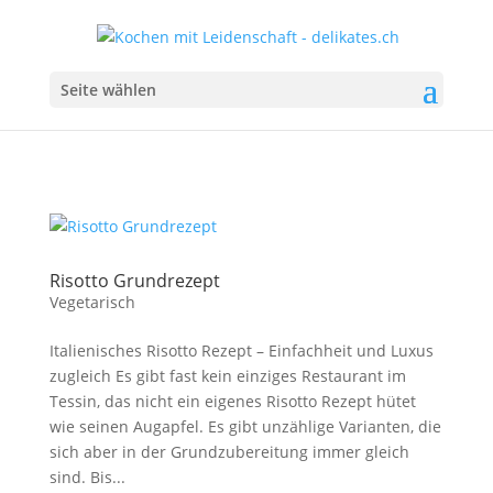
Seite wählen
Risotto Grundrezept
Vegetarisch
Italienisches Risotto Rezept – Einfachheit und Luxus
zugleich Es gibt fast kein einziges Restaurant im
Tessin, das nicht ein eigenes Risotto Rezept hütet
wie seinen Augapfel. Es gibt unzählige Varianten, die
sich aber in der Grundzubereitung immer gleich
sind. Bis...