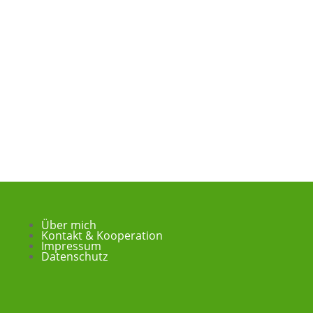
Über mich
Kontakt & Kooperation
Impressum
Datenschutz