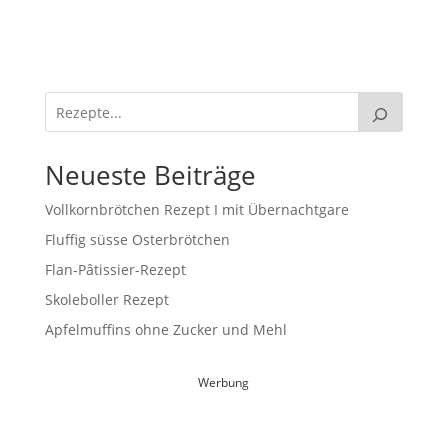
Neueste Beiträge
Vollkornbrötchen Rezept I mit Übernachtgare
Fluffig süsse Osterbrötchen
Flan-Pâtissier-Rezept
Skoleboller Rezept
Apfelmuffins ohne Zucker und Mehl
Werbung