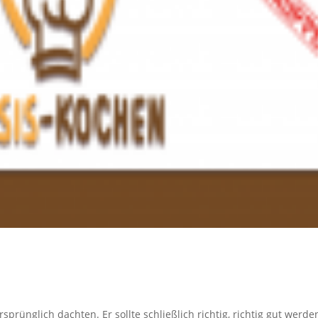
sprünglich dachten. Er sollte schließlich richtig, richtig gut werde