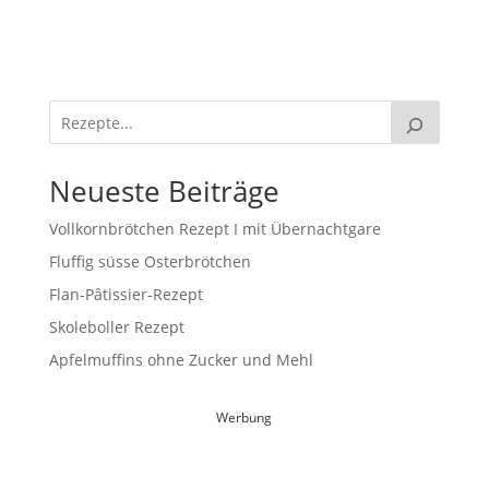
Neueste Beiträge
Vollkornbrötchen Rezept I mit Übernachtgare
Fluffig süsse Osterbrötchen
Flan-Pâtissier-Rezept
Skoleboller Rezept
Apfelmuffins ohne Zucker und Mehl
Werbung