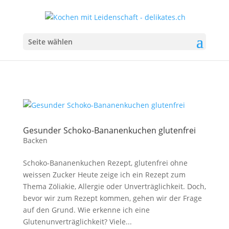
Seite wählen
Gesunder Schoko-Bananenkuchen glutenfrei
Backen
Schoko-Bananenkuchen Rezept, glutenfrei ohne
weissen Zucker Heute zeige ich ein Rezept zum
Thema Zöliakie, Allergie oder Unverträglichkeit. Doch,
bevor wir zum Rezept kommen, gehen wir der Frage
auf den Grund. Wie erkenne ich eine
Glutenunverträglichkeit? Viele...