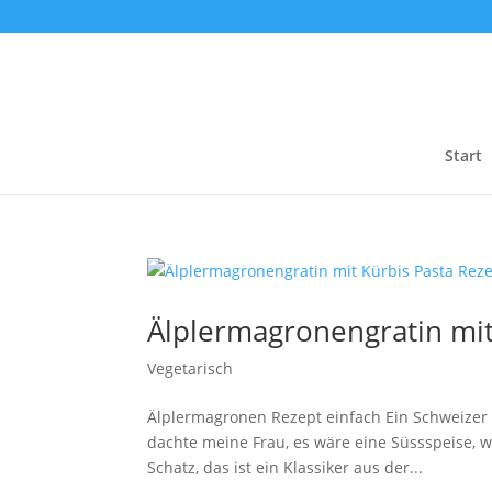
Start
Älplermagronengratin mit
Vegetarisch
Älplermagronen Rezept einfach Ein Schweizer 
dachte meine Frau, es wäre eine Süssspeise, we
Schatz, das ist ein Klassiker aus der...