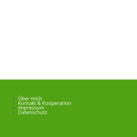
Über mich
Kontakt & Kooperation
Impressum
Datenschutz