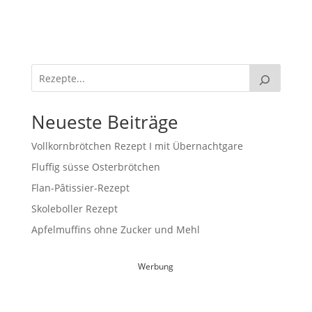
Neueste Beiträge
Vollkornbrötchen Rezept I mit Übernachtgare
Fluffig süsse Osterbrötchen
Flan-Pâtissier-Rezept
Skoleboller Rezept
Apfelmuffins ohne Zucker und Mehl
Werbung