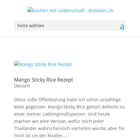
Seite wählen
Mango Sticky Rice Rezept
Dessert
Diese süße Offenbarung habe ich schon unzählige
Male gegessen. Mango Sticky Rice gehört definitiv zu
einer meiner Lieblingssüßspeisen. Und heute
machen wir eine Version, wofür mich jeder
Thailänder wahrscheinlich vierteilen würde, aber für
mich ist sie der Knaller....