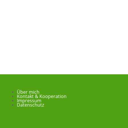
Über mich
Kontakt & Kooperation
Impressum
Datenschutz