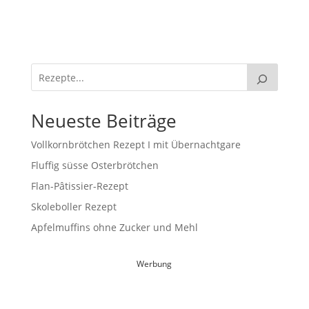
Neueste Beiträge
Vollkornbrötchen Rezept I mit Übernachtgare
Fluffig süsse Osterbrötchen
Flan-Pâtissier-Rezept
Skoleboller Rezept
Apfelmuffins ohne Zucker und Mehl
Werbung