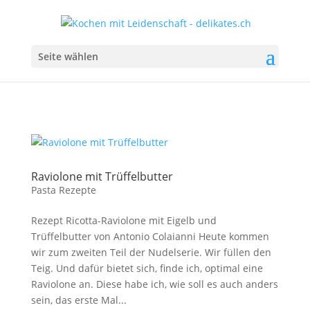
Seite wählen
Raviolone mit Trüffelbutter
Pasta Rezepte
Rezept Ricotta-Raviolone mit Eigelb und
Trüffelbutter von Antonio Colaianni Heute kommen
wir zum zweiten Teil der Nudelserie. Wir füllen den
Teig. Und dafür bietet sich, finde ich, optimal eine
Raviolone an. Diese habe ich, wie soll es auch anders
sein, das erste Mal...