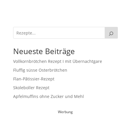
Neueste Beiträge
Vollkornbrötchen Rezept I mit Übernachtgare
Fluffig süsse Osterbrötchen
Flan-Pâtissier-Rezept
Skoleboller Rezept
Apfelmuffins ohne Zucker und Mehl
Werbung