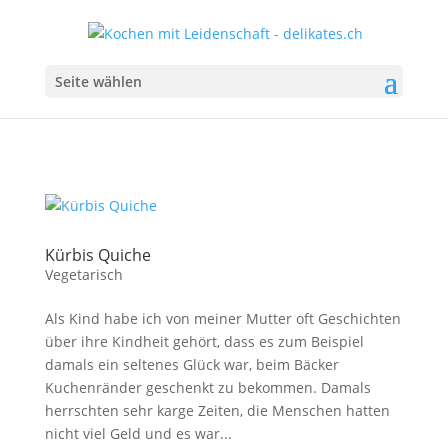
Seite wählen
Kürbis Quiche
Vegetarisch
Als Kind habe ich von meiner Mutter oft Geschichten
über ihre Kindheit gehört, dass es zum Beispiel
damals ein seltenes Glück war, beim Bäcker
Kuchenränder geschenkt zu bekommen. Damals
herrschten sehr karge Zeiten, die Menschen hatten
nicht viel Geld und es war...