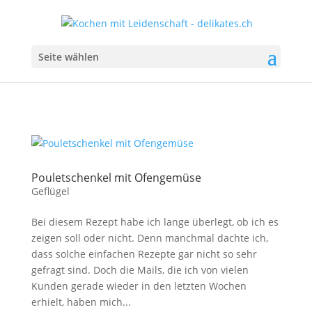
Seite wählen
Pouletschenkel mit Ofengemüse
Geflügel
Bei diesem Rezept habe ich lange überlegt, ob ich es
zeigen soll oder nicht. Denn manchmal dachte ich,
dass solche einfachen Rezepte gar nicht so sehr
gefragt sind. Doch die Mails, die ich von vielen
Kunden gerade wieder in den letzten Wochen
erhielt, haben mich...