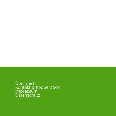
Über mich
Kontakt & Kooperation
Impressum
Datenschutz