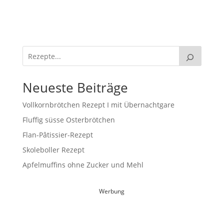
Neueste Beiträge
Vollkornbrötchen Rezept I mit Übernachtgare
Fluffig süsse Osterbrötchen
Flan-Pâtissier-Rezept
Skoleboller Rezept
Apfelmuffins ohne Zucker und Mehl
Werbung