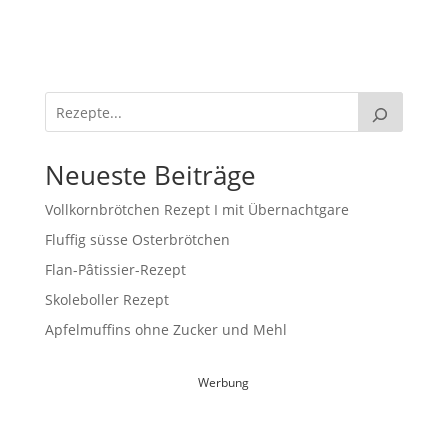
Neueste Beiträge
Vollkornbrötchen Rezept I mit Übernachtgare
Fluffig süsse Osterbrötchen
Flan-Pâtissier-Rezept
Skoleboller Rezept
Apfelmuffins ohne Zucker und Mehl
Werbung