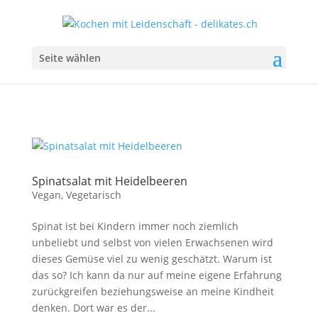
Seite wählen
Spinatsalat mit Heidelbeeren
Vegan
,
Vegetarisch
Spinat ist bei Kindern immer noch ziemlich
unbeliebt und selbst von vielen Erwachsenen wird
dieses Gemüse viel zu wenig geschätzt. Warum ist
das so? Ich kann da nur auf meine eigene Erfahrung
zurückgreifen beziehungsweise an meine Kindheit
denken. Dort war es der...