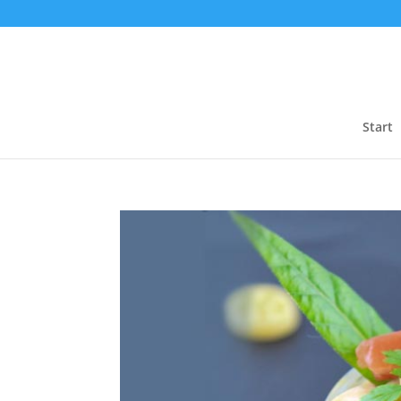
Start