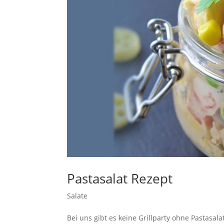
Pastasalat Rezept
Salate
Bei uns gibt es keine Grillparty ohne Pastasal