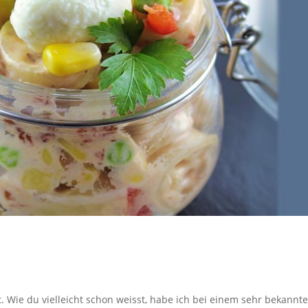
at. Wie du vielleicht schon weisst, habe ich bei einem sehr bekannt