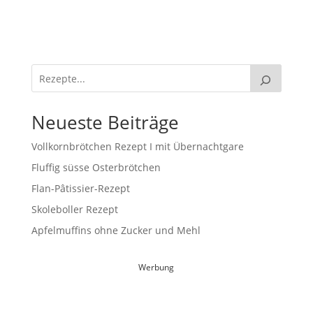
Neueste Beiträge
Vollkornbrötchen Rezept I mit Übernachtgare
Fluffig süsse Osterbrötchen
Flan-Pâtissier-Rezept
Skoleboller Rezept
Apfelmuffins ohne Zucker und Mehl
Werbung