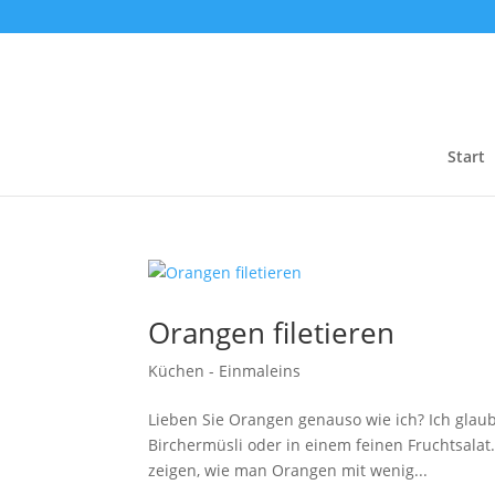
Start
Orangen filetieren
Küchen - Einmaleins
Lieben Sie Orangen genauso wie ich? Ich glaube,
Birchermüsli oder in einem feinen Fruchtsala
zeigen, wie man Orangen mit wenig...