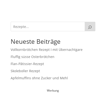
Neueste Beiträge
Vollkornbrötchen Rezept I mit Übernachtgare
Fluffig süsse Osterbrötchen
Flan-Pâtissier-Rezept
Skoleboller Rezept
Apfelmuffins ohne Zucker und Mehl
Werbung