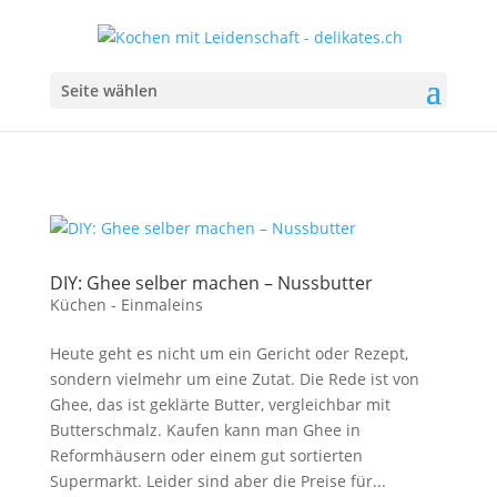
Seite wählen
DIY: Ghee selber machen – Nussbutter
Küchen - Einmaleins
Heute geht es nicht um ein Gericht oder Rezept,
sondern vielmehr um eine Zutat. Die Rede ist von
Ghee, das ist geklärte Butter, vergleichbar mit
Butterschmalz. Kaufen kann man Ghee in
Reformhäusern oder einem gut sortierten
Supermarkt. Leider sind aber die Preise für...