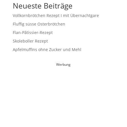
Neueste Beiträge
Vollkornbrötchen Rezept I mit Übernachtgare
Fluffig süsse Osterbrötchen
Flan-Pâtissier-Rezept
Skoleboller Rezept
Apfelmuffins ohne Zucker und Mehl
Werbung