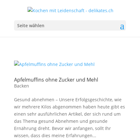
Seite wählen
Apfelmuffins ohne Zucker und Mehl
Backen
Gesund abnehmen – Unsere Erfolgsgeschichte, wie
wir mehrere Kilos abgenommen haben heute gibt es
einen sehr ausführlichen Artikel, der sich rund um
das Thema gesund Abnehmen und gesunde
Ernährung dreht. Bevor wir anfangen, sollt Ihr
wissen, dass dies meine Erfahrungen...