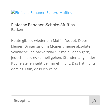
Einfache Bananen-Schoko-Muffins
Backen
Heute gibt es wieder ein Muffin Rezept. Diese
kleinen Dinger sind im Moment meine absolute
Schwäche. Ich backe zwar für mein Leben gern,
jedoch muss es schnell gehen. Stundenlang in der
Küche stehen geht bei mir eh nicht. Das hat nichts
damit zu tun, dass ich keine...