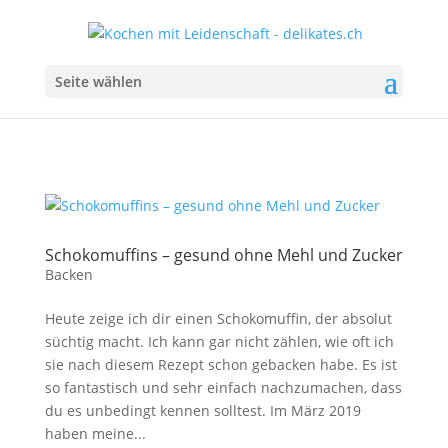
Seite wählen
Schokomuffins – gesund ohne Mehl und Zucker
Backen
Heute zeige ich dir einen Schokomuffin, der absolut
süchtig macht. Ich kann gar nicht zählen, wie oft ich
sie nach diesem Rezept schon gebacken habe. Es ist
so fantastisch und sehr einfach nachzumachen, dass
du es unbedingt kennen solltest. Im März 2019
haben meine...