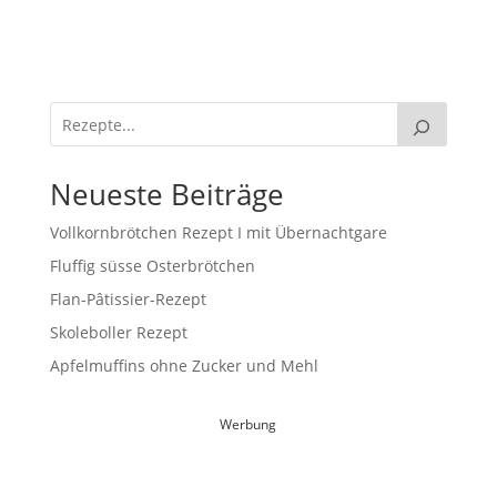
Neueste Beiträge
Vollkornbrötchen Rezept I mit Übernachtgare
Fluffig süsse Osterbrötchen
Flan-Pâtissier-Rezept
Skoleboller Rezept
Apfelmuffins ohne Zucker und Mehl
Werbung