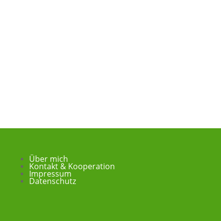
Über mich
Kontakt & Kooperation
Impressum
Datenschutz