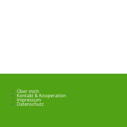
Über mich
Kontakt & Kooperation
Impressum
Datenschutz