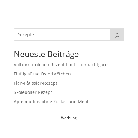
Neueste Beiträge
Vollkornbrötchen Rezept I mit Übernachtgare
Fluffig süsse Osterbrötchen
Flan-Pâtissier-Rezept
Skoleboller Rezept
Apfelmuffins ohne Zucker und Mehl
Werbung