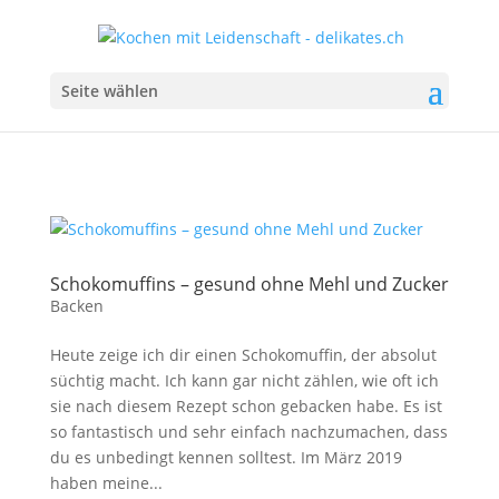
Seite wählen
Schokomuffins – gesund ohne Mehl und Zucker
Backen
Heute zeige ich dir einen Schokomuffin, der absolut
süchtig macht. Ich kann gar nicht zählen, wie oft ich
sie nach diesem Rezept schon gebacken habe. Es ist
so fantastisch und sehr einfach nachzumachen, dass
du es unbedingt kennen solltest. Im März 2019
haben meine...