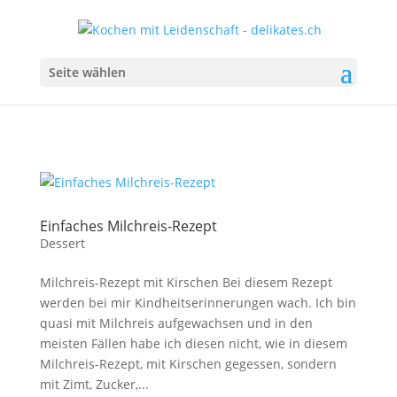
Seite wählen
Einfaches Milchreis-Rezept
Dessert
Milchreis-Rezept mit Kirschen Bei diesem Rezept
werden bei mir Kindheitserinnerungen wach. Ich bin
quasi mit Milchreis aufgewachsen und in den
meisten Fällen habe ich diesen nicht, wie in diesem
Milchreis-Rezept, mit Kirschen gegessen, sondern
mit Zimt, Zucker,...