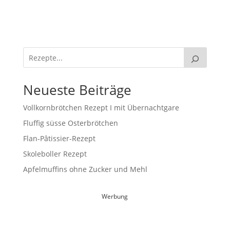
Neueste Beiträge
Vollkornbrötchen Rezept I mit Übernachtgare
Fluffig süsse Osterbrötchen
Flan-Pâtissier-Rezept
Skoleboller Rezept
Apfelmuffins ohne Zucker und Mehl
Werbung